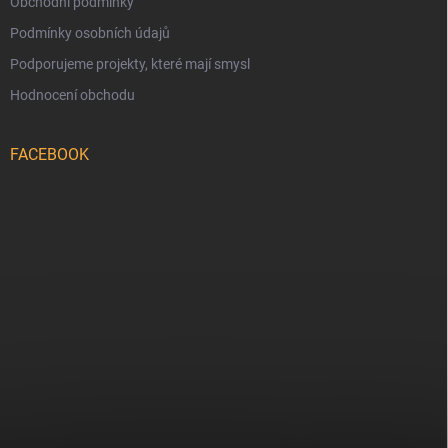
Obchodní podmínky
Podmínky osobních údajů
Podporujeme projekty, které mají smysl
Hodnocení obchodu
FACEBOOK