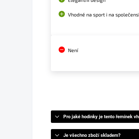
Vhodné na sport i na společens
Není
Pro jaké hodinky je tento řemínek v
Je všechno zboží skladem?