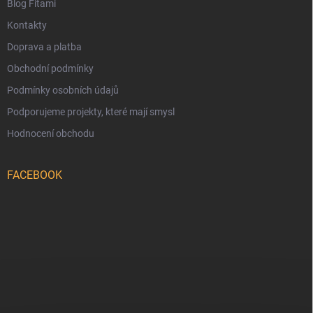
Blog Fitami
Kontakty
Doprava a platba
Obchodní podmínky
Podmínky osobních údajů
Podporujeme projekty, které mají smysl
Hodnocení obchodu
FACEBOOK