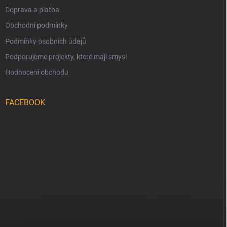
Doprava a platba
Obchodní podmínky
Podmínky osobních údajů
Podporujeme projekty, které mají smysl
Hodnocení obchodu
FACEBOOK