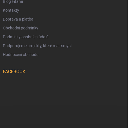
Blog Fitami
Kontakty
Doprava a platba
Obchodní podmínky
Podmínky osobních údajů
Podporujeme projekty, které mají smysl
Hodnocení obchodu
FACEBOOK