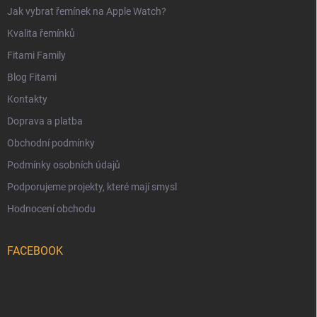
Jak vybrat řemínek na Apple Watch?
Kvalita řemínků
Fitami Family
Blog Fitami
Kontakty
Doprava a platba
Obchodní podmínky
Podmínky osobních údajů
Podporujeme projekty, které mají smysl
Hodnocení obchodu
FACEBOOK