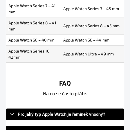
Apple Watch Series 7 – 41
Apple Watch Series 7 – 45 mm
mm
Apple Watch Series 8 – 41
Apple Watch Series 8 – 45 mm
mm
Apple Watch SE – 40 mm
Apple Watch SE – 44 mm
Apple Watch Series 10
Apple Watch Ultra – 49 mm
42mm
FAQ
Na co se často ptáte.
Pro jaký typ Apple Watch je řemínek vhodný?