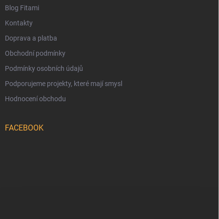
Blog Fitami
Kontakty
Doprava a platba
Obchodní podmínky
Podmínky osobních údajů
Podporujeme projekty, které mají smysl
Hodnocení obchodu
FACEBOOK