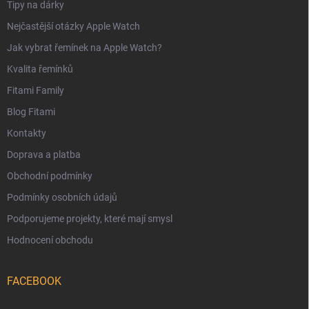
Tipy na dárky
Nejčastější otázky Apple Watch
Jak vybrat řemínek na Apple Watch?
Kvalita řemínků
Fitami Family
Blog Fitami
Kontakty
Doprava a platba
Obchodní podmínky
Podmínky osobních údajů
Podporujeme projekty, které mají smysl
Hodnocení obchodu
FACEBOOK