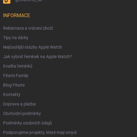
INFORMACE
Reklamace a vrácení zboží
Tipy na dárky
Nejčastější otázky Apple Watch
Jak vybrat řemínek na Apple Watch?
Kvalita řemínků
Fitami Family
Blog Fitami
Kontakty
Doprava a platba
Obchodní podmínky
Podmínky osobních údajů
Podporujeme projekty, které mají smysl