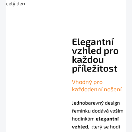
celý den.
Elegantní
vzhled pro
každou
příležitost
Vhodný pro
každodenní nošení
Jednobarevný design
řemínku dodává vašim
hodinkám
elegantní
vzhled
, který se hodí