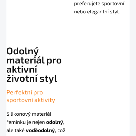
preferujete sportovní
nebo elegantní styl.
Odolný
materiál pro
aktivní
životní styl
Perfektní pro
sportovní aktivity
Silikonový materiál
řemínku je nejen
odolný
,
ale také
voděodolný
, což