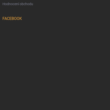
Hodnocení obchodu
FACEBOOK