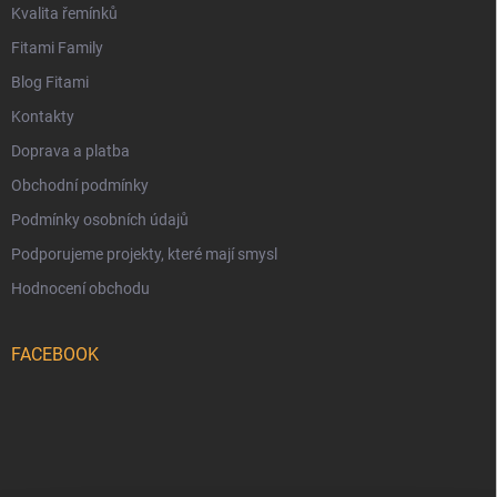
Kvalita řemínků
Fitami Family
Blog Fitami
Kontakty
Doprava a platba
Obchodní podmínky
Podmínky osobních údajů
Podporujeme projekty, které mají smysl
Hodnocení obchodu
FACEBOOK