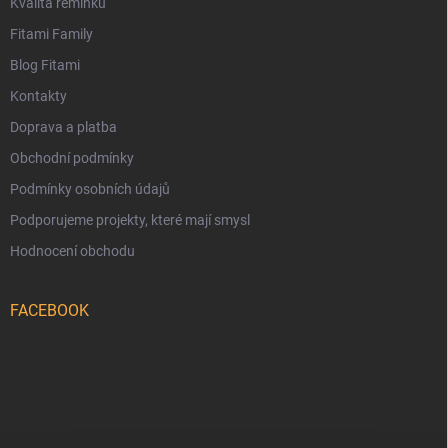
Kvalita řemínků
Fitami Family
Blog Fitami
Kontakty
Doprava a platba
Obchodní podmínky
Podmínky osobních údajů
Podporujeme projekty, které mají smysl
Hodnocení obchodu
FACEBOOK