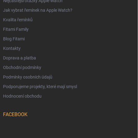
Nejčastější otázky Apple Watch
Jak vybrat řemínek na Apple Watch?
Kvalita řemínků
Fitami Family
Blog Fitami
Kontakty
Doprava a platba
Obchodní podmínky
Podmínky osobních údajů
Podporujeme projekty, které mají smysl
Hodnocení obchodu
FACEBOOK