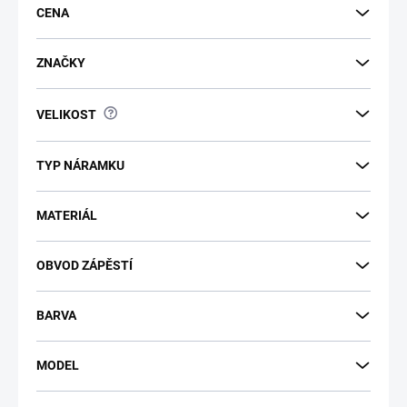
CENA
ZNAČKY
?
VELIKOST
TYP NÁRAMKU
MATERIÁL
OBVOD ZÁPĚSTÍ
BARVA
MODEL