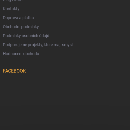
Kontakty
Doprava a platba
Obchodní podmínky
Podmínky osobních údajů
Podporujeme projekty, které mají smysl
Hodnocení obchodu
FACEBOOK