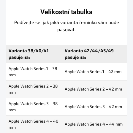
Velikostní tabulka
Podívejte se, jak jaká varianta řemínku vám bude
pasovat.
Varianta 38/40/41
Varianta 42/44/45/49
pasuje na:
pasuje na:
Apple Watch Series 1 – 38
Apple Watch Series 1 – 42 mm
mm
Apple Watch Series 2 – 38
Apple Watch Series 2 – 42 mm
mm
Apple Watch Series 3 – 38
Apple Watch Series 3 – 42 mm
mm
Apple Watch Series 4 – 40
Apple Watch Series 4 – 44 mm
mm