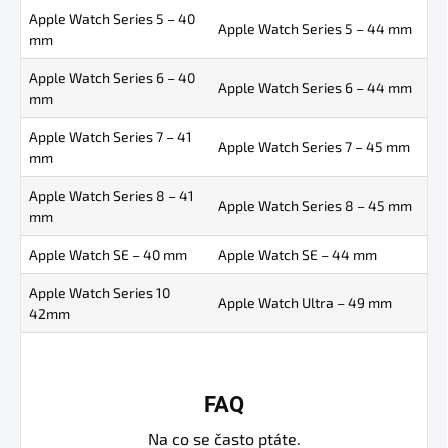
Apple Watch Series 5 – 40
Apple Watch Series 5 – 44 mm
mm
Apple Watch Series 6 – 40
Apple Watch Series 6 – 44 mm
mm
Apple Watch Series 7 – 41
Apple Watch Series 7 – 45 mm
mm
Apple Watch Series 8 – 41
Apple Watch Series 8 – 45 mm
mm
Apple Watch SE – 40 mm
Apple Watch SE – 44 mm
Apple Watch Series 10
Apple Watch Ultra – 49 mm
42mm
FAQ
Na co se často ptáte.