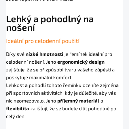
Lehký a pohodlný na
nošení
Ideální pro celodenní použití
Díky své
nízké hmotnosti
je řemínek ideální pro
celodenní nošení. Jeho
ergonomický design
zajišťuje, že se přizpůsobí tvaru vašeho zápěstí a
poskytuje maximální komfort.
Lehkost a pohodlí tohoto řemínku oceníte zejména
při sportovních aktivitách, kdy je důležité, aby vás
nic neomezovalo. Jeho
příjemný materiál
a
flexibilita
zajišťují, že se budete cítit pohodlně po
celý den.