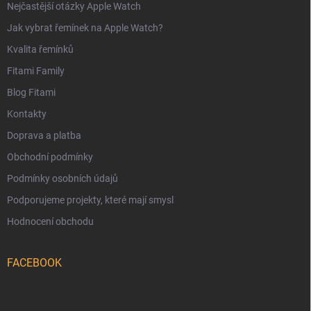
Nejčastější otázky Apple Watch
Jak vybrat řemínek na Apple Watch?
Kvalita řemínků
Fitami Family
Blog Fitami
Kontakty
Doprava a platba
Obchodní podmínky
Podmínky osobních údajů
Podporujeme projekty, které mají smysl
Hodnocení obchodu
FACEBOOK