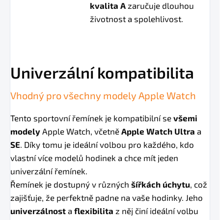
kvalita A
zaručuje dlouhou
životnost a spolehlivost.
Univerzální kompatibilita
Vhodný pro všechny modely Apple Watch
Tento sportovní řemínek je kompatibilní se
všemi
modely
Apple Watch, včetně
Apple Watch Ultra
a
SE
. Díky tomu je ideální volbou pro každého, kdo
vlastní více modelů hodinek a chce mít jeden
univerzální řemínek.
Řemínek je dostupný v různých
šířkách úchytu
, což
zajišťuje, že perfektně padne na vaše hodinky. Jeho
univerzálnost
a
flexibilita
z něj činí ideální volbu