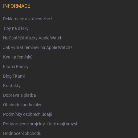
INFORMACE
Reklamace a vrácení zboží
Tipy na dárky
Nejčastější otázky Apple Watch
Jak vybrat řemínek na Apple Watch?
Kvalita řemínků
Fitami Family
Blog Fitami
Kontakty
Doprava a platba
Obchodní podmínky
Podmínky osobních údajů
Podporujeme projekty, které mají smysl
Hodnocení obchodu