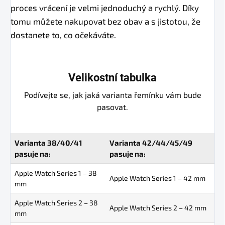
proces vrácení je velmi jednoduchý a rychlý. Díky
tomu můžete nakupovat bez obav a s jistotou, že
dostanete to, co očekáváte.
Velikostní tabulka
Podívejte se, jak jaká varianta řemínku vám bude
pasovat.
Varianta 38/40/41
Varianta 42/44/45/49
pasuje na:
pasuje na:
Apple Watch Series 1 – 38
Apple Watch Series 1 – 42 mm
mm
Apple Watch Series 2 – 38
Apple Watch Series 2 – 42 mm
mm