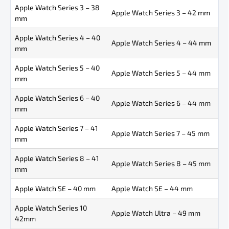
Apple Watch Series 3 – 38
Apple Watch Series 3 – 42 mm
mm
Apple Watch Series 4 – 40
Apple Watch Series 4 – 44 mm
mm
Apple Watch Series 5 – 40
Apple Watch Series 5 – 44 mm
mm
Apple Watch Series 6 – 40
Apple Watch Series 6 – 44 mm
mm
Apple Watch Series 7 – 41
Apple Watch Series 7 – 45 mm
mm
Apple Watch Series 8 – 41
Apple Watch Series 8 – 45 mm
mm
Apple Watch SE – 40 mm
Apple Watch SE – 44 mm
Apple Watch Series 10
Apple Watch Ultra – 49 mm
42mm