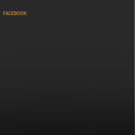
FACEBOOK