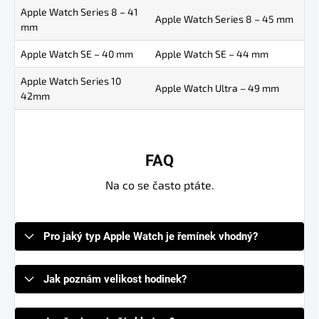
Apple Watch Series 8 – 41
Apple Watch Series 8 – 45 mm
mm
Apple Watch SE – 40 mm
Apple Watch SE – 44 mm
Apple Watch Series 10
Apple Watch Ultra – 49 mm
42mm
FAQ
Na co se často ptáte.
Pro jaký typ Apple Watch je řemínek vhodný?
Jak poznám velikost hodinek?