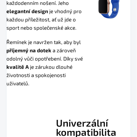
každodenním nošení. Jeho
elegantní design
je vhodný pro
každou příležitost, ať už jde o
sport nebo společenské akce.
Řemínek je navržen tak, aby byl
příjemný na dotek
a zároveň
odolný vůči opotřebení. Díky své
kvalitě A
je zárukou dlouhé
životnosti a spokojenosti
uživatelů.
Univerzální
kompatibilita