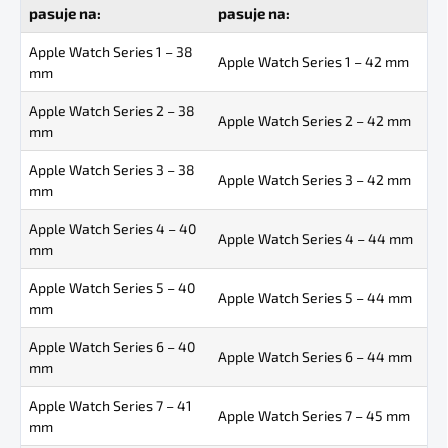
pasuje na:
pasuje na:
Apple Watch Series 1 – 38
Apple Watch Series 1 – 42 mm
mm
Apple Watch Series 2 – 38
Apple Watch Series 2 – 42 mm
mm
Apple Watch Series 3 – 38
Apple Watch Series 3 – 42 mm
mm
Apple Watch Series 4 – 40
Apple Watch Series 4 – 44 mm
mm
Apple Watch Series 5 – 40
Apple Watch Series 5 – 44 mm
mm
Apple Watch Series 6 – 40
Apple Watch Series 6 – 44 mm
mm
Apple Watch Series 7 – 41
Apple Watch Series 7 – 45 mm
mm