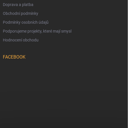
Doprava a platba
Obchodní podmínky
Podmínky osobních údajů
Podporujeme projekty, které mají smysl
Hodnocení obchodu
FACEBOOK