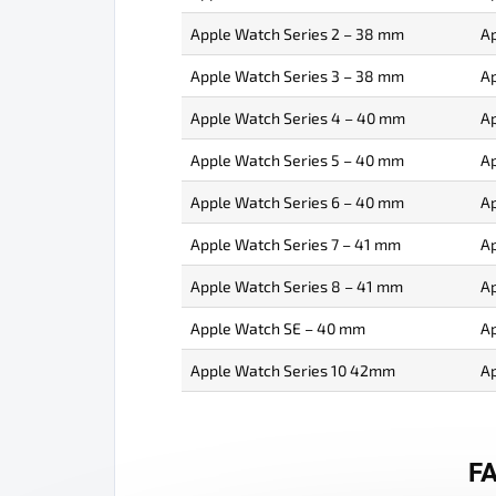
Apple Watch Series 2 – 38 mm
Ap
Apple Watch Series 3 – 38 mm
Ap
Apple Watch Series 4 – 40 mm
Ap
Apple Watch Series 5 – 40 mm
Ap
Apple Watch Series 6 – 40 mm
Ap
Apple Watch Series 7 – 41 mm
Ap
Apple Watch Series 8 – 41 mm
Ap
Apple Watch SE – 40 mm
A
Apple Watch Series 10 42mm
Ap
F