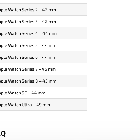
ple Watch Series 2 – 42 mm
ple Watch Series 3 – 42 mm
ple Watch Series 4 – 44 mm
ple Watch Series 5 – 44 mm
ple Watch Series 6 – 44 mm
ple Watch Series 7 – 45 mm
ple Watch Series 8 – 45 mm
pple Watch SE – 44 mm
ple Watch Ultra – 49 mm
AQ