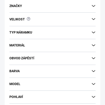
ZNAČKY
?
VELIKOST
TYP NÁRAMKU
MATERIÁL
OBVOD ZÁPĚSTÍ
BARVA
MODEL
POHLAVÍ