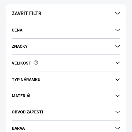
ZAVŘÍT FILTR
CENA
ZNAČKY
?
VELIKOST
TYP NÁRAMKU
MATERIÁL
OBVOD ZÁPĚSTÍ
BARVA