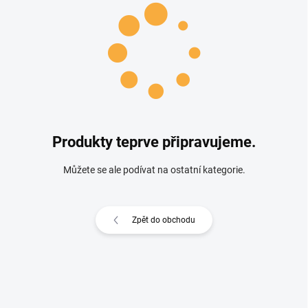
Produkty teprve připravujeme.
Můžete se ale podívat na ostatní kategorie.
Zpět do obchodu