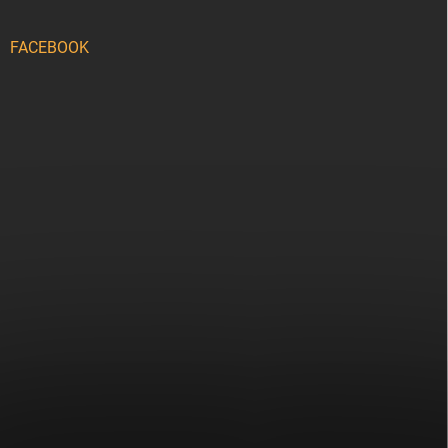
FACEBOOK