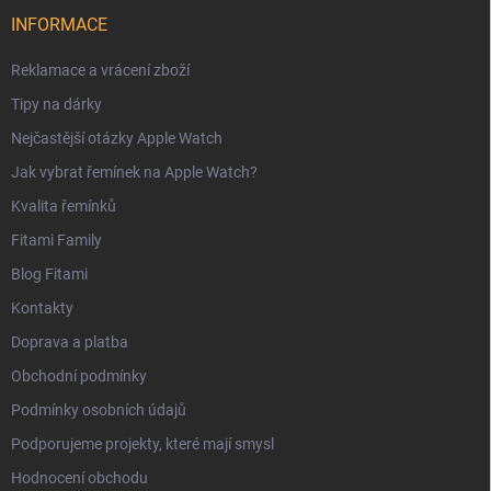
INFORMACE
Reklamace a vrácení zboží
Tipy na dárky
Nejčastější otázky Apple Watch
Jak vybrat řemínek na Apple Watch?
Kvalita řemínků
Fitami Family
Blog Fitami
Kontakty
Doprava a platba
Obchodní podmínky
Podmínky osobních údajů
Podporujeme projekty, které mají smysl
Hodnocení obchodu