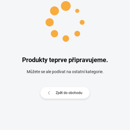
Produkty teprve připravujeme.
Můžete se ale podívat na ostatní kategorie.
Zpět do obchodu