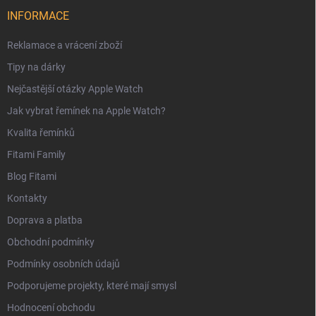
INFORMACE
Reklamace a vrácení zboží
Tipy na dárky
Nejčastější otázky Apple Watch
Jak vybrat řemínek na Apple Watch?
Kvalita řemínků
Fitami Family
Blog Fitami
Kontakty
Doprava a platba
Obchodní podmínky
Podmínky osobních údajů
Podporujeme projekty, které mají smysl
Hodnocení obchodu