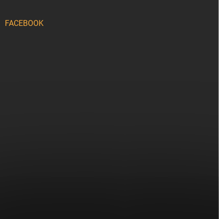
FACEBOOK