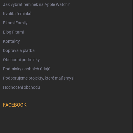
Jak vybrat řemínek na Apple Watch?
Kvalita řemínků
Fitami Family
Blog Fitami
Kontakty
Doprava a platba
Obchodní podmínky
Podmínky osobních údajů
Podporujeme projekty, které mají smysl
Hodnocení obchodu
FACEBOOK