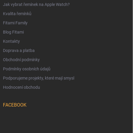
Jak vybrat řemínek na Apple Watch?
Kvalita řemínků
Fitami Family
Blog Fitami
Kontakty
Doprava a platba
Obchodní podmínky
Podmínky osobních údajů
Podporujeme projekty, které mají smysl
Hodnocení obchodu
FACEBOOK