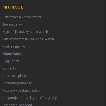
INFORMACE
Reklamace a vrácení zboží
Tipy na dárky
Nejčastější otázky Apple Watch
Jak vybrat řemínek na Apple Watch?
Kvalita řemínků
Fitami Family
Blog Fitami
Kontakty
Doprava a platba
Obchodní podmínky
Podmínky osobních údajů
Podporujeme projekty, které mají smysl
Hodnocení obchodu