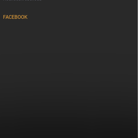
FACEBOOK