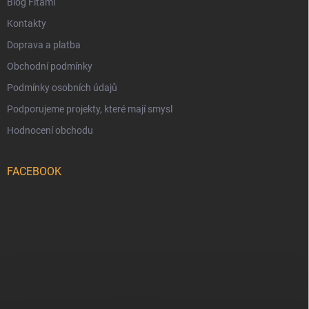
Blog Fitami
Kontakty
Doprava a platba
Obchodní podmínky
Podmínky osobních údajů
Podporujeme projekty, které mají smysl
Hodnocení obchodu
FACEBOOK