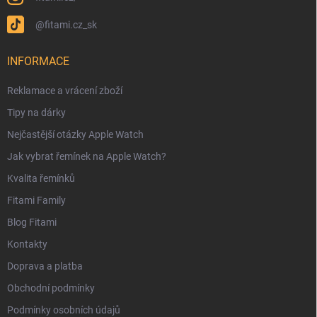
@fitami.cz_sk
INFORMACE
Reklamace a vrácení zboží
Tipy na dárky
Nejčastější otázky Apple Watch
Jak vybrat řemínek na Apple Watch?
Kvalita řemínků
Fitami Family
Blog Fitami
Kontakty
Doprava a platba
Obchodní podmínky
Podmínky osobních údajů