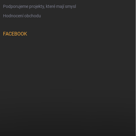
Podporujeme projekty, které mají smysl
Hodnocení obchodu
FACEBOOK