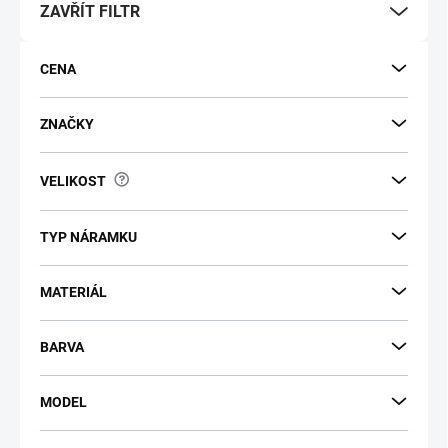
ZAVŘÍT FILTR
CENA
ZNAČKY
?
VELIKOST
TYP NÁRAMKU
MATERIÁL
BARVA
MODEL