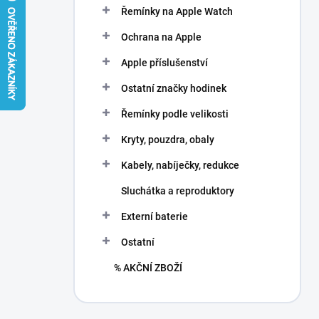
Řemínky na Apple Watch
Ochrana na Apple
Apple příslušenství
Ostatní značky hodinek
Řemínky podle velikosti
Kryty, pouzdra, obaly
Kabely, nabíječky, redukce
Sluchátka a reproduktory
Externí baterie
Ostatní
% AKČNÍ ZBOŽÍ