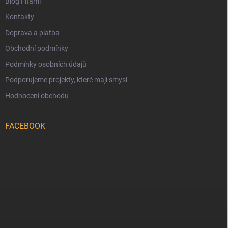
Blog Fitami
Kontakty
Doprava a platba
Obchodní podmínky
Podmínky osobních údajů
Podporujeme projekty, které mají smysl
Hodnocení obchodu
FACEBOOK