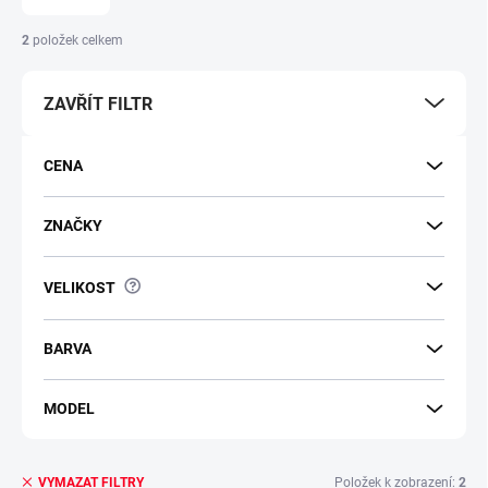
2
položek celkem
ZAVŘÍT FILTR
CENA
ZNAČKY
?
VELIKOST
BARVA
MODEL
Položek k zobrazení:
2
VYMAZAT FILTRY