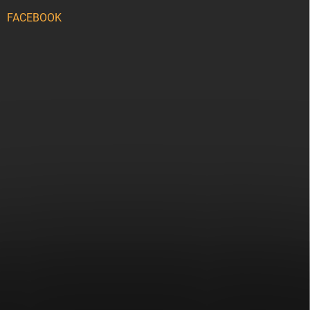
FACEBOOK