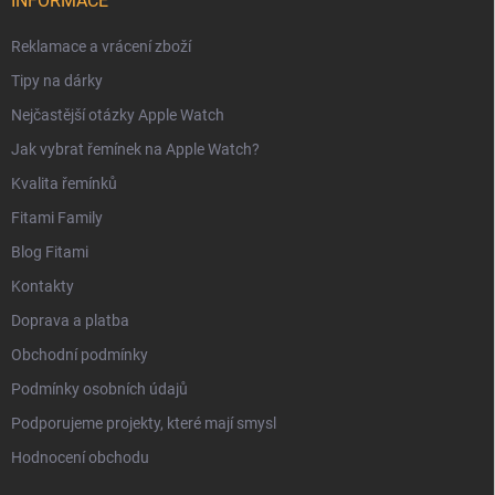
INFORMACE
Reklamace a vrácení zboží
Tipy na dárky
Nejčastější otázky Apple Watch
Jak vybrat řemínek na Apple Watch?
Kvalita řemínků
Fitami Family
Blog Fitami
Kontakty
Doprava a platba
Obchodní podmínky
Podmínky osobních údajů
Podporujeme projekty, které mají smysl
Hodnocení obchodu