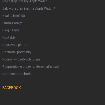
Nejčastější otázky Apple Watch
Jak vybrat řemínek na Apple Watch?
Kvalita řemínků
Fitami Family
Blog Fitami
Kontakty
Doprava a platba
Obchodní podmínky
Podmínky osobních údajů
Podporujeme projekty, které mají smysl
Hodnocení obchodu
FACEBOOK