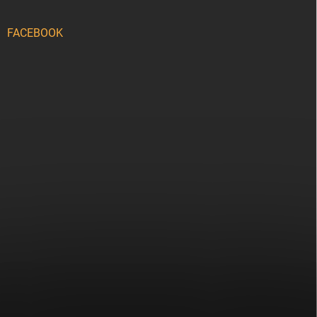
FACEBOOK