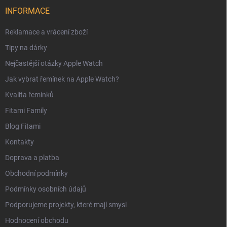
INFORMACE
Reklamace a vrácení zboží
Tipy na dárky
Nejčastější otázky Apple Watch
Jak vybrat řemínek na Apple Watch?
Kvalita řemínků
Fitami Family
Blog Fitami
Kontakty
Doprava a platba
Obchodní podmínky
Podmínky osobních údajů
Podporujeme projekty, které mají smysl
Hodnocení obchodu