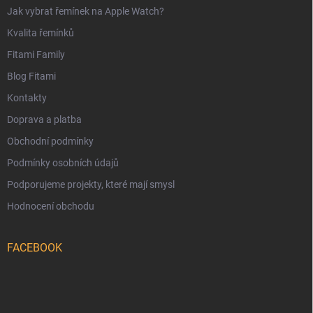
Jak vybrat řemínek na Apple Watch?
Kvalita řemínků
Fitami Family
Blog Fitami
Kontakty
Doprava a platba
Obchodní podmínky
Podmínky osobních údajů
Podporujeme projekty, které mají smysl
Hodnocení obchodu
FACEBOOK