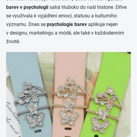
barev v psychologii
sahá hluboko do naší historie. Dříve
se využívala k vyjádření emocí, statusu a kulturního
významu. Dnes se
psychologie barev
aplikuje nejen
v designu, marketingu a módě, ale také v každodenním
životě.