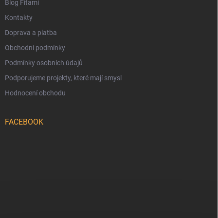
Blog Fitami
Kontakty
Doprava a platba
Obchodní podmínky
Podmínky osobních údajů
Podporujeme projekty, které mají smysl
Hodnocení obchodu
FACEBOOK