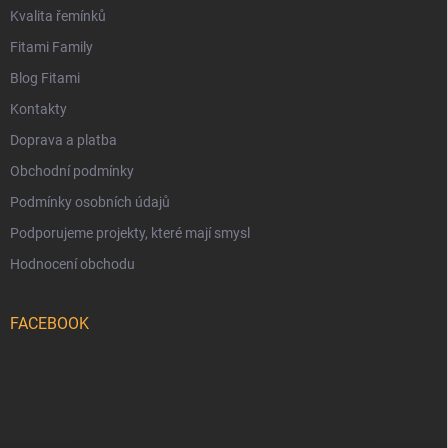
Kvalita řemínků
Fitami Family
Blog Fitami
Kontakty
Doprava a platba
Obchodní podmínky
Podmínky osobních údajů
Podporujeme projekty, které mají smysl
Hodnocení obchodu
FACEBOOK