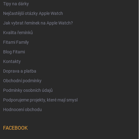
Tipy na dárky
Nejčastější otázky Apple Watch
Jak vybrat řemínek na Apple Watch?
Kvalita řemínků
Fitami Family
Blog Fitami
Kontakty
Doprava a platba
Obchodní podmínky
Podmínky osobních údajů
Podporujeme projekty, které mají smysl
Hodnocení obchodu
FACEBOOK