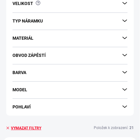
?
VELIKOST
TYP NÁRAMKU
MATERIÁL
OBVOD ZÁPĚSTÍ
BARVA
MODEL
POHLAVÍ
Položek k zobrazení:
21
VYMAZAT FILTRY