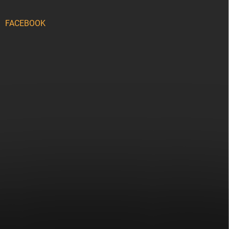
FACEBOOK