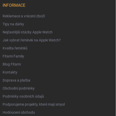
INFORMACE
Reklamace a vrácení zboží
Tipy na dárky
Nejčastější otázky Apple Watch
Jak vybrat řemínek na Apple Watch?
Kvalita řemínků
Fitami Family
Blog Fitami
Kontakty
Doprava a platba
Obchodní podmínky
Podmínky osobních údajů
Podporujeme projekty, které mají smysl
Hodnocení obchodu