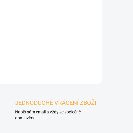
JEDNODUCHÉ VRÁCENÍ ZBOŽÍ
Napiš nám email a vždy se společně
domluvíme.