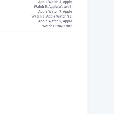
Apple Watch 4, Apple
Watch 5, Apple Watch 6,
Apple Watch 7, Apple
Watch 8, Apple Watch SE,
Apple Watch 9, Apple
Watch Ultra/Ultra2