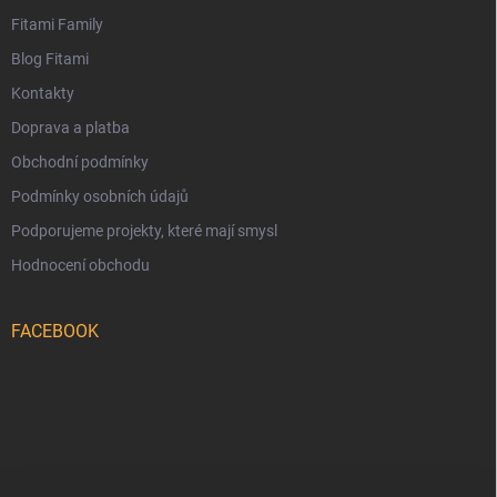
Fitami Family
Blog Fitami
Kontakty
Doprava a platba
Obchodní podmínky
Podmínky osobních údajů
Podporujeme projekty, které mají smysl
Hodnocení obchodu
FACEBOOK