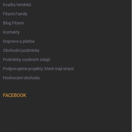
Kvalita řemínků
Fitami Family
Blog Fitami
Kontakty
Doprava a platba
Obchodní podmínky
Podmínky osobních údajů
Podporujeme projekty, které mají smysl
Hodnocení obchodu
FACEBOOK