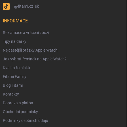
@fitami.cz_sk
INFORMACE
Reklamace a vrácení zboží
Tipy na dárky
Nejčastější otázky Apple Watch
Jak vybrat řemínek na Apple Watch?
Kvalita řemínků
Fitami Family
Blog Fitami
Kontakty
Doprava a platba
Obchodní podmínky
Podmínky osobních údajů