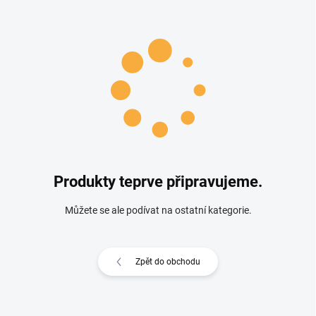
Produkty teprve připravujeme.
Můžete se ale podívat na ostatní kategorie.
Zpět do obchodu