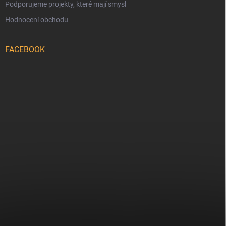
Podporujeme projekty, které mají smysl
Hodnocení obchodu
FACEBOOK