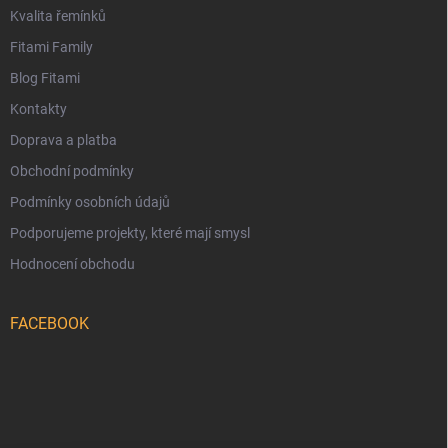
Kvalita řemínků
Fitami Family
Blog Fitami
Kontakty
Doprava a platba
Obchodní podmínky
Podmínky osobních údajů
Podporujeme projekty, které mají smysl
Hodnocení obchodu
FACEBOOK