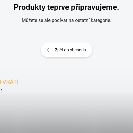
Produkty teprve připravujeme.
Můžete se ale podívat na ostatní kategorie.
Zpět do obchodu
 VRÁTÍ
í.