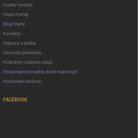
Kvalita řemínků
Fitami Family
Blog Fitami
Kontakty
Doprava a platba
Obchodní podmínky
Podmínky osobních údajů
Podporujeme projekty, které mají smysl
Hodnocení obchodu
FACEBOOK