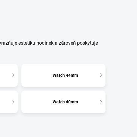
ýrazňuje estetiku hodinek a zároveň poskytuje
Watch 44mm
Watch 40mm