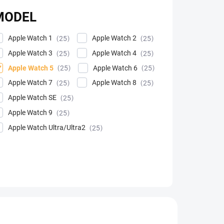
MODEL
Apple Watch 1
Apple Watch 2
25
25
Apple Watch 3
Apple Watch 4
25
25
Apple Watch 5
Apple Watch 6
25
25
Apple Watch 7
Apple Watch 8
25
25
Apple Watch SE
25
Apple Watch 9
25
Apple Watch Ultra/Ultra2
25