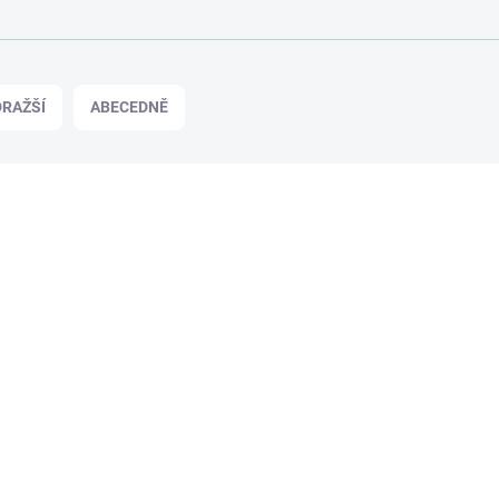
RAŽŠÍ
ABECEDNĚ