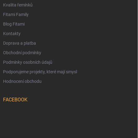
Kvalita řemínků
Fitami Family
Blog Fitami
Kontakty
Doprava a platba
Obchodní podmínky
Podmínky osobních údajů
Podporujeme projekty, které mají smysl
Hodnocení obchodu
FACEBOOK