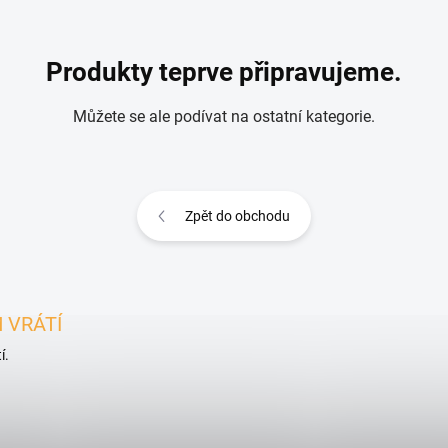
Produkty teprve připravujeme.
Můžete se ale podívat na ostatní kategorie.
Zpět do obchodu
 VRÁTÍ
í.