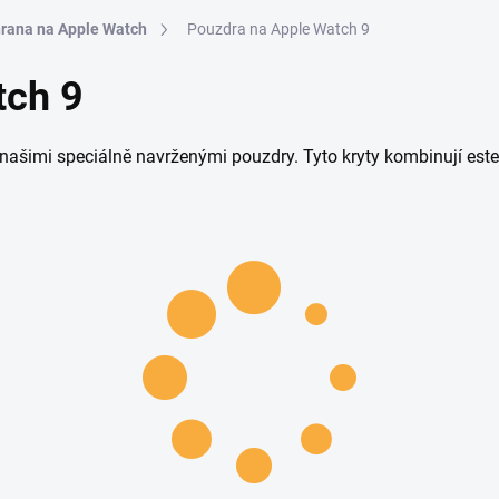
rana na Apple Watch
Pouzdra na Apple Watch 9
tch 9
 našimi speciálně navrženými pouzdry. Tyto kryty kombinují este