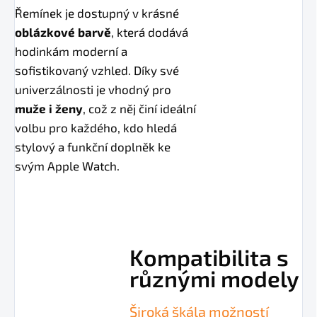
Řemínek je dostupný v krásné
oblázkové barvě
, která dodává
hodinkám moderní a
sofistikovaný vzhled. Díky své
univerzálnosti je vhodný pro
muže i ženy
, což z něj činí ideální
volbu pro každého, kdo hledá
stylový a funkční doplněk ke
svým Apple Watch.
Kompatibilita s
různými modely
Široká škála možností