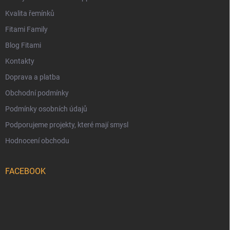
Kvalita řemínků
Fitami Family
Blog Fitami
Kontakty
Doprava a platba
Obchodní podmínky
Podmínky osobních údajů
Podporujeme projekty, které mají smysl
Hodnocení obchodu
FACEBOOK