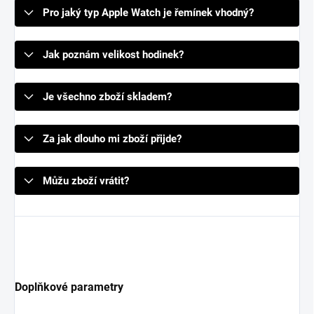
Pro jaký typ Apple Watch je řemínek vhodný?
Jak poznám velikost hodinek?
Je všechno zboží skladem?
Za jak dlouho mi zboží přijde?
Můžu zboží vrátit?
Doplňkové parametry