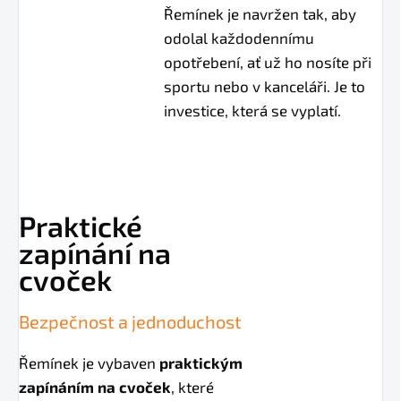
Řemínek je navržen tak, aby
odolal každodennímu
opotřebení, ať už ho nosíte při
sportu nebo v kanceláři. Je to
investice, která se vyplatí.
Praktické
zapínání na
cvoček
Bezpečnost a jednoduchost
Řemínek je vybaven
praktickým
zapínáním na cvoček
, které