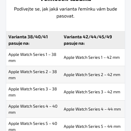
Podívejte se, jak jaká varianta řemínku vám bude
pasovat.
Varianta 38/40/41
Varianta 42/44/45/49
pasuje na:
pasuje na:
Apple Watch Series 1 – 38
Apple Watch Series 1 – 42 mm
mm
Apple Watch Series 2 – 38
Apple Watch Series 2 – 42 mm
mm
Apple Watch Series 3 – 38
Apple Watch Series 3 – 42 mm
mm
Apple Watch Series 4 – 40
Apple Watch Series 4 – 44 mm
mm
Apple Watch Series 5 – 40
Apple Watch Series 5 – 44 mm
mm