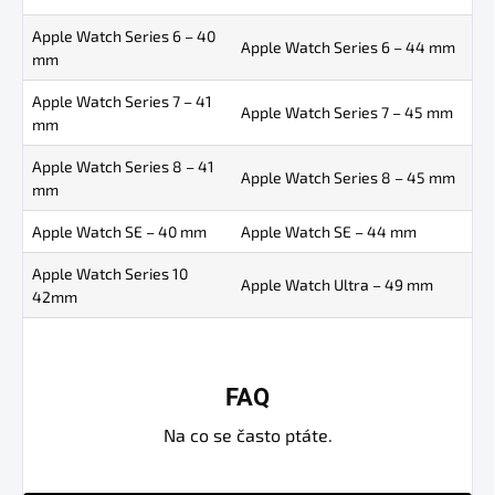
Apple Watch Series 6 – 40
Apple Watch Series 6 – 44 mm
mm
Apple Watch Series 7 – 41
Apple Watch Series 7 – 45 mm
mm
Apple Watch Series 8 – 41
Apple Watch Series 8 – 45 mm
mm
Apple Watch SE – 40 mm
Apple Watch SE – 44 mm
Apple Watch Series 10
Apple Watch Ultra – 49 mm
42mm
FAQ
Na co se často ptáte.