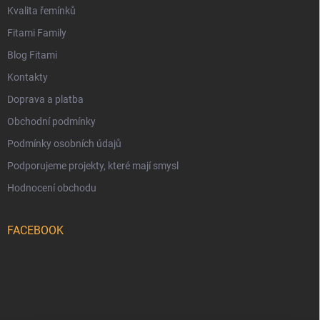
Kvalita řemínků
Fitami Family
Blog Fitami
Kontakty
Doprava a platba
Obchodní podmínky
Podmínky osobních údajů
Podporujeme projekty, které mají smysl
Hodnocení obchodu
FACEBOOK